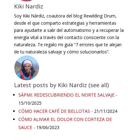
Kiki Nardiz
Soy Kiki Nárdiz, coautora del blog Rewilding Drum,
desde el que comparto estrategias y herramientas
para ayudarte a salir del automatismo y a recuperar la
energía vital a través del contacto consciente con la
naturaleza. Te regalo mi guía “7 errores que te alejan
de tu naturaleza salvaje y cómo solucionarlos”.
Latest posts by Kiki Nardiz
(
see all
)
SÁPMI: REDESCUBRIENDO EL NORTE SALVAJE
-
15/10/2025
CÓMO HACER CAFÉ DE BELLOTAS
- 21/11/2024
CÓMO ALIVIAR EL DOLOR CON CORTEZA DE
SAUCE
- 19/06/2023