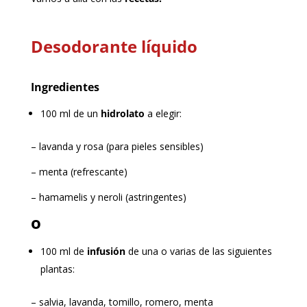
Desodorante líquido
Ingredientes
100 ml de un
hidrolato
a elegir:
– lavanda y rosa (para pieles sensibles)
– menta (refrescante)
– hamamelis y neroli (astringentes)
o
100 ml de
infusión
de una o varias de las siguientes
plantas:
– salvia, lavanda, tomillo, romero, menta