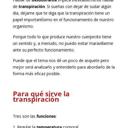
de
transpiración
. Si sueñas con dejar de sudar algún
día, déjame que te diga que la transpiración tiene un
papel importantísimo en el funcionamiento de nuestro
organismo.
Porque todo lo que produce nuestro cuerpecito tiene
un sentido y, a menudo, no puedo evitar maravillarme
ante su perfecto funcionamiento.
Puede que el tema nos dé un poco de asquete pero
mejor será analizarlo y entenderlo para abordarlo de la
forma más eficaz posible.
Para qué sirve la
transpiración
Tres son las
funciones
:
Regular la
temperatura
corporal