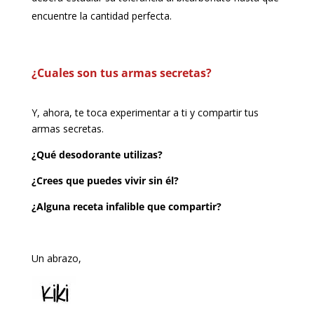
encuentre la cantidad perfecta.
¿Cuales son tus armas secretas?
Y, ahora, te toca experimentar a ti y compartir tus
armas secretas.
¿Qué desodorante utilizas?
¿Crees que puedes vivir sin él?
¿Alguna receta infalible que compartir?
Un abrazo,