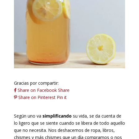
Gracias por compartir:
Share on Facebook
Share
Share on Pinterest
Pin it
Según uno va
simplificando
su vida, se da cuenta de
lo ligero que se siente cuando se libera de todo aquello
que no necesita. Nos deshacemos de ropa, libros,
chismes y más chismes que un día compramos o nos