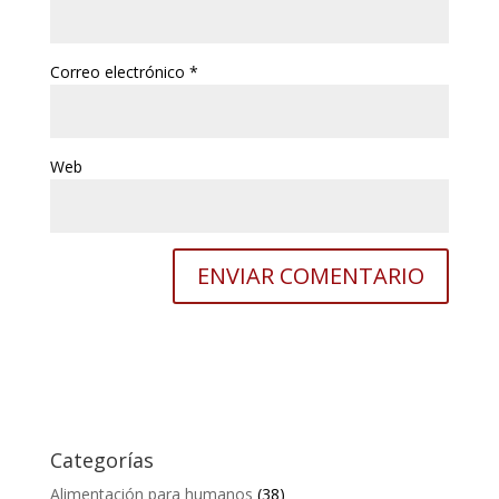
Correo electrónico
*
Web
Categorías
Alimentación para humanos
(38)