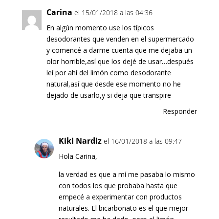
Carina
el 15/01/2018 a las 04:36
En algún momento use los típicos
desodorantes que venden en el supermercado
y comencé a darme cuenta que me dejaba un
olor horrible,así que los dejé de usar…después
leí por ahí del limón como desodorante
natural,así que desde ese momento no he
dejado de usarlo,y si deja que transpire
Responder
Kiki Nardiz
el 16/01/2018 a las 09:47
Hola Carina,
la verdad es que a mí me pasaba lo mismo
con todos los que probaba hasta que
empecé a experimentar con productos
naturales. El bicarbonato es el que mejor