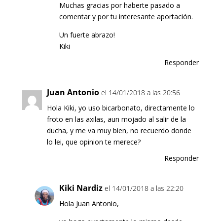
Muchas gracias por haberte pasado a
comentar y por tu interesante aportación.
Un fuerte abrazo!
Kiki
Responder
Juan Antonio
el 14/01/2018 a las 20:56
Hola Kiki, yo uso bicarbonato, directamente lo
froto en las axilas, aun mojado al salir de la
ducha, y me va muy bien, no recuerdo donde
lo lei, que opinion te merece?
Responder
Kiki Nardiz
el 14/01/2018 a las 22:20
Hola Juan Antonio,