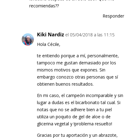
recomiendas??
Responder
Kiki Nardiz
el 05/04/2018 a las 11:15
Hola Cécile,
te entiendo porque a mí, personalmente,
tampoco me gustan demasiado por los
mismos motivos que expones. Sin
embargo conozco otras personas que sí
obtienen buenos resultados.
En mi caso, el campeón incomparable y sin
lugar a dudas es el bicarbonato tal cual. Si
notas que no se adhiere bien a tu piel
utiliza un poquito de gel de aloe o de
glicerina vegetal y !problema resuelto!
Gracias por tu aportación y un abrazote,