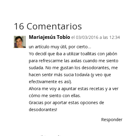
16 Comentarios
Mariajesús Tobío
el 03/03/2016 a las 12:34
un artículo muy útil, por cierto…
Yo decidí que iba a utilizar toallitas con jabón
para refrescarme las axilas cuando me siento
sudada. No me gustan los desodorantes, me
hacen sentir más sucia todavía (y veo que
efectivamente es así).
Ahora me voy a apuntar estas recetas y a ver
cómo me siento con ellas.
Gracias por aportar estas opciones de
desodorantes!
Responder