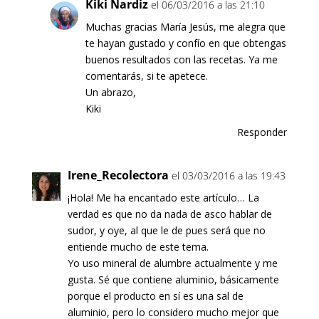
Kiki Nardiz
el 06/03/2016 a las 21:10
Muchas gracias María Jesús, me alegra que
te hayan gustado y confío en que obtengas
buenos resultados con las recetas. Ya me
comentarás, si te apetece.
Un abrazo,
Kiki
Responder
Irene_Recolectora
el 03/03/2016 a las 19:43
¡Hola! Me ha encantado este artículo… La
verdad es que no da nada de asco hablar de
sudor, y oye, al que le de pues será que no
entiende mucho de este tema.
Yo uso mineral de alumbre actualmente y me
gusta. Sé que contiene aluminio, básicamente
porque el producto en sí es una sal de
aluminio, pero lo considero mucho mejor que