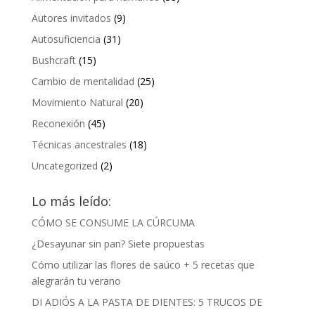
Autores invitados
(9)
Autosuficiencia
(31)
Bushcraft
(15)
Cambio de mentalidad
(25)
Movimiento Natural
(20)
Reconexión
(45)
Técnicas ancestrales
(18)
Uncategorized
(2)
Lo más leído:
CÓMO SE CONSUME LA CÚRCUMA
¿Desayunar sin pan? Siete propuestas
Cómo utilizar las flores de saúco + 5 recetas que
alegrarán tu verano
DI ADIÓS A LA PASTA DE DIENTES: 5 TRUCOS DE