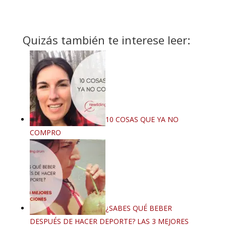
Quizás también te interese leer:
10 COSAS QUE YA NO
COMPRO
¿SABES QUÉ BEBER
DESPUÉS DE HACER DEPORTE? LAS 3 MEJORES