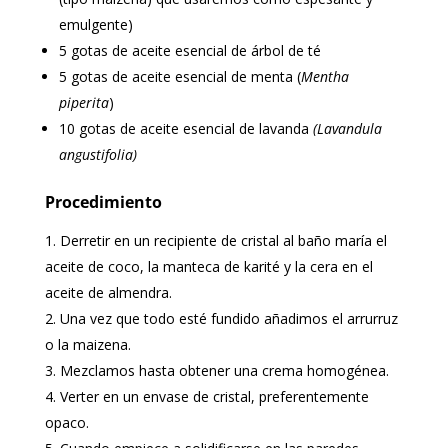
emulgente)
5 gotas de aceite esencial de árbol de té
5 gotas de aceite esencial de menta (
Mentha
piperita
)
10 gotas de aceite esencial de lavanda
(Lavandula
angustifolia)
Procedimiento
Derretir en un recipiente de cristal al baño maría el
aceite de coco, la manteca de karité y la cera en el
aceite de almendra.
Una vez que todo esté fundido añadimos el arrurruz
o la maizena.
Mezclamos hasta obtener una crema homogénea.
Verter en un envase de cristal, preferentemente
opaco.