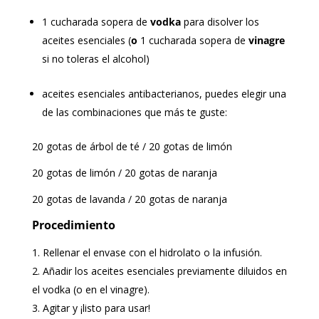
1 cucharada sopera de
vodka
para disolver los
aceites esenciales (
o
1 cucharada sopera de
vinagre
si no toleras el alcohol)
aceites esenciales antibacterianos, puedes elegir una
de las combinaciones que más te guste:
20 gotas de árbol de té / 20 gotas de limón
20 gotas de limón / 20 gotas de naranja
20 gotas de lavanda / 20 gotas de naranja
Procedimiento
Rellenar el envase con el hidrolato o la infusión.
Añadir los aceites esenciales previamente diluidos en
el vodka (o en el vinagre).
Agitar y ¡listo para usar!