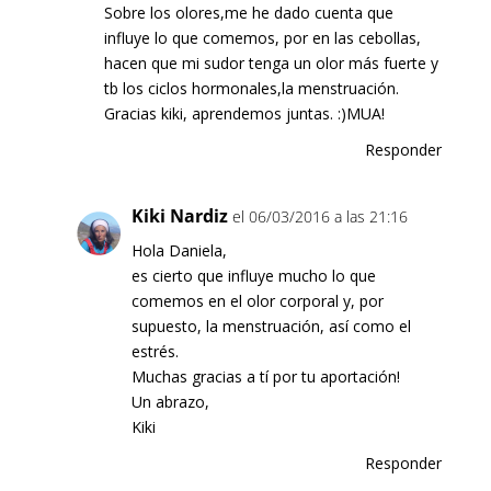
Sobre los olores,me he dado cuenta que
influye lo que comemos, por en las cebollas,
hacen que mi sudor tenga un olor más fuerte y
tb los ciclos hormonales,la menstruación.
Gracias kiki, aprendemos juntas. :)MUA!
Responder
Kiki Nardiz
el 06/03/2016 a las 21:16
Hola Daniela,
es cierto que influye mucho lo que
comemos en el olor corporal y, por
supuesto, la menstruación, así como el
estrés.
Muchas gracias a tí por tu aportación!
Un abrazo,
Kiki
Responder