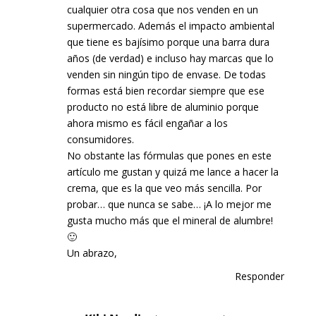
cualquier otra cosa que nos venden en un
supermercado. Además el impacto ambiental
que tiene es bajísimo porque una barra dura
años (de verdad) e incluso hay marcas que lo
venden sin ningún tipo de envase. De todas
formas está bien recordar siempre que ese
producto no está libre de aluminio porque
ahora mismo es fácil engañar a los
consumidores.
No obstante las fórmulas que pones en este
artículo me gustan y quizá me lance a hacer la
crema, que es la que veo más sencilla. Por
probar… que nunca se sabe… ¡A lo mejor me
gusta mucho más que el mineral de alumbre!
🙂
Un abrazo,
Responder