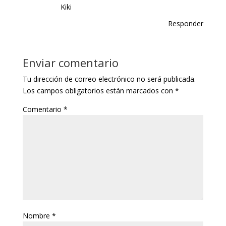
Kiki
Responder
Enviar comentario
Tu dirección de correo electrónico no será publicada.
Los campos obligatorios están marcados con
*
Comentario
*
Nombre
*