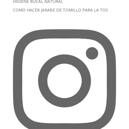
HIGIENE BUCAL NATURAL
COMO HACER JARABE DE TOMILLO PARA LA TOS