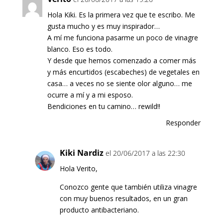
Hola Kiki. Es la primera vez que te escribo. Me
gusta mucho y es muy inspirador…
A mí me funciona pasarme un poco de vinagre
blanco. Eso es todo.
Y desde que hemos comenzado a comer más
y más encurtidos (escabeches) de vegetales en
casa… a veces no se siente olor alguno… me
ocurre a mí y a mi esposo.
Bendiciones en tu camino… rewild!!
Responder
Kiki Nardiz
el 20/06/2017 a las 22:30
Hola Verito,
Conozco gente que también utiliza vinagre
con muy buenos resultados, en un gran
producto antibacteriano.