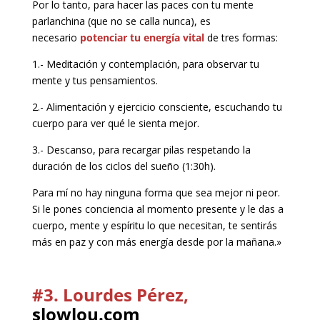
Por lo tanto, para hacer las paces con tu mente
parlanchina (que no se calla nunca), es
necesario
potenciar tu energía vital
de tres formas:
1.- Meditación y contemplación, para observar tu
mente y tus pensamientos.
2.- Alimentación y ejercicio consciente, escuchando tu
cuerpo para ver qué le sienta mejor.
3.- Descanso, para recargar pilas respetando la
duración de los ciclos del sueño (1:30h).
Para mí no hay ninguna forma que sea mejor ni peor.
Si le pones conciencia al momento presente y le das a
cuerpo, mente y espíritu lo que necesitan, te sentirás
más en paz y con más energía desde por la mañana.»
#3. Lourdes Pérez,
slowlou.com