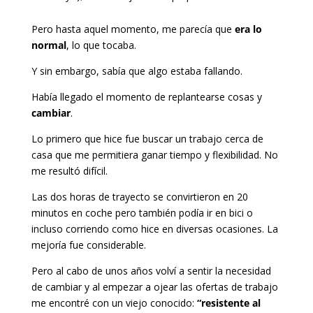
Pero hasta aquel momento, me parecía que
era lo
normal
, lo que tocaba.
Y sin embargo, sabía que algo estaba fallando.
Había llegado el momento de replantearse cosas y
cambiar
.
Lo primero que hice fue buscar un trabajo cerca de
casa que me permitiera ganar tiempo y flexibilidad. No
me resultó difícil.
Las dos horas de trayecto se convirtieron en 20
minutos en coche pero también podía ir en bici o
incluso corriendo como hice en diversas ocasiones. La
mejoría fue considerable.
Pero al cabo de unos años volví a sentir la necesidad
de cambiar y al empezar a ojear las ofertas de trabajo
me encontré con un viejo conocido:
“resistente al