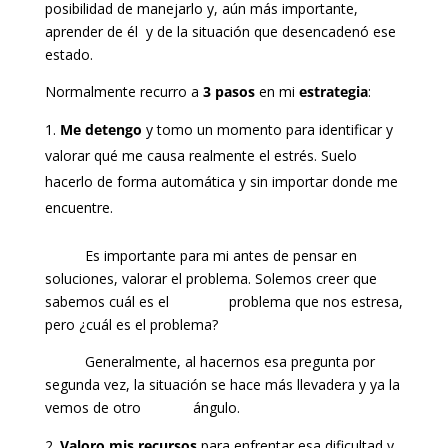
posibilidad de manejarlo y, aún más importante,
aprender de él y de la situación que desencadenó ese
estado.
Normalmente recurro a
3 pasos
en mi
estrategia
:
Me detengo
y tomo un momento para identificar y
valorar qué me causa realmente el estrés. Suelo
hacerlo de forma automática y sin importar donde me
encuentre.
Es importante para mi antes de pensar en
soluciones, valorar el problema. Solemos creer que
sabemos cuál es el problema que nos estresa,
pero ¿cuál es el problema?
Generalmente, al hacernos esa pregunta por
segunda vez, la situación se hace más llevadera y ya la
vemos de otro ángulo.
Valoro mis recursos
para enfrentar esa dificultad y