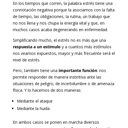
En los tiempos que corren, la palabra estrés tiene una
connotación negativa porque la asociamos con la falta
de tiempo, las obligaciones, la rutina, un trabajo que
no nos llena y nos chupa la energía vital y que, en
muchos casos acaba degenerando en enfermedad.
Simplificando mucho, el estrés no es más que una
respuesta a un estímulo
y a cuantos más estímulos
nos veamos expuestos, mayor y más frecuente será el
nivel de estrés.
Pero, también tiene una
importante función
: nos
permite responder de manera instintiva ante las
situaciones de peligro, de incertidumbre o de amenaza
física. Y lo hacemos de dos maneras:
Mediante el ataque
Mediante la huida
En ambos casos se ponen en marcha diversos