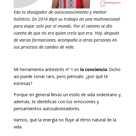
Edu es divulgador de autoconocimiento y mentor
holístico. En 2014 dejó su trabajo en una multinacional
para viajar solo por el mundo. Por el camino se dio
cuenta de que no era quien creía que era. Hoy, después
de varias formaciones, acompaña a otras personas en
sus procesos de cambio de vida.
Mi herramienta antiestrés nº 1 es
la conciencia
. Dicho
así puede sonar raro, pero piénsalo: ¿por qué te
estresas?
Porque en general llevas un estilo de vida sedentario y,
además, te identificas con tus emociones y
pensamientos autosaboteadores.
Vamos, que la energía no fluye al ritmo natural de la
vida.