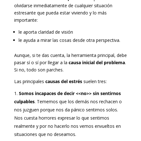
olvidarse inmediatamente de cualquier situación
estresante que pueda estar viviendo y lo más
importante:
le aporta claridad de visión
le ayuda a mirar las cosas desde otra perspectiva.
Aunque, si te das cuenta, la herramienta principal, debe
pasar sí o sí por llegar a la
causa inicial del problema
.
Si no, todo son parches.
Las principales
causas del estrés
suelen tres:
Somos incapaces de decir <<no>> sin sentirnos
culpables
. Tememos que los demás nos rechacen o
nos juzguen porque nos da pánico sentirnos solos.
Nos cuesta horrores expresar lo que sentimos
realmente y por no hacerlo nos vemos envueltos en
situaciones que no deseamos.