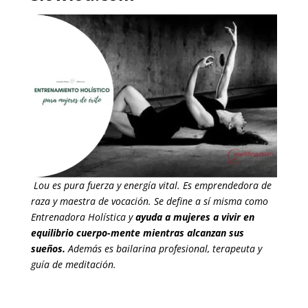
Lou es pura fuerza y energía vital. Es
emprendedora de
raza y maestra de vocación.
Se define a sí misma como
Entrenadora Holística y
ayuda a mujeres a vivir en
equilibrio cuerpo-mente mientras alcanzan sus
sueños.
Además es bailarina profesional, terapeuta y
guía de meditación.