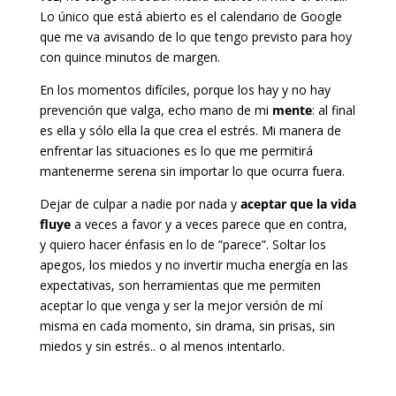
Lo único que está abierto es el calendario de Google
que me va avisando de lo que tengo previsto para hoy
con quince minutos de margen.
En los momentos difíciles, porque los hay y no hay
prevención que valga, echo mano de mi
mente
: al final
es ella y sólo ella la que crea el estrés. Mi manera de
enfrentar las situaciones es lo que me permitirá
mantenerme serena sin importar lo que ocurra fuera.
Dejar de culpar a nadie por nada y
aceptar que la vida
fluye
a veces a favor y a veces parece que en contra,
y quiero hacer énfasis en lo de ”parece”. Soltar los
apegos, los miedos y no invertir mucha energía en las
expectativas, son herramientas que me permiten
aceptar lo que venga y ser la mejor versión de mí
misma en cada momento, sin drama, sin prisas, sin
miedos y sin estrés.. o al menos intentarlo.