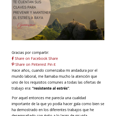
Gracias por compartir:
Share on Facebook
Share
Share on Pinterest
Pin it
Hace años, cuando comenzaba mi andadura por el
mundo laboral, me llamaba mucho la atención que
uno de los requisitos comunes a todas las ofertas de
trabajo era:
“resistente al estrés”
.
Por aquel entonces me parecía una cualidad
importante de la que yo podía hacer gala como bien se
ha demostrado en los diferentes trabajos que he
desempañado con éxito a lo largo de mi vida.