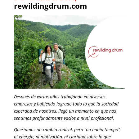
rewildingdrum.com
Después de varios años trabajando en diversas
empresas y habiendo logrado todo lo que la sociedad
esperaba de nosotros, llegó un momento en que nos
sentimos profundamente vacíos a nivel profesional.
Queríamos un cambio radical, pero “no había tiempo”,
ni energía, ni motivación, ni claridad sobre lo que