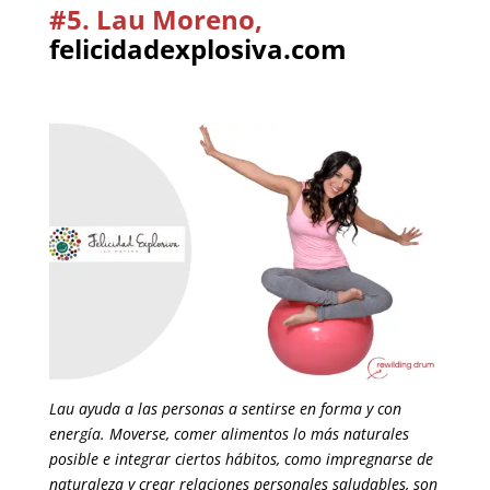
#5. Lau Moreno,
felicidadexplosiva.com
Lau ayuda a las personas a sentirse en forma y con
energía. Moverse, comer alimentos lo más naturales
posible e integrar ciertos hábitos, como impregnarse de
naturaleza y crear relaciones personales saludables, son