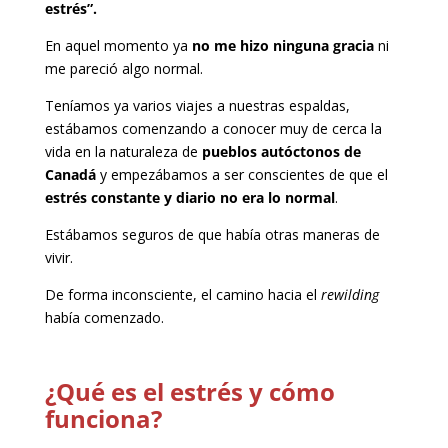
estrés”.
En aquel momento ya
no me hizo ninguna gracia
ni
me pareció algo normal.
Teníamos ya varios viajes a nuestras espaldas,
estábamos comenzando a conocer muy de cerca la
vida en la naturaleza de
pueblos autóctonos de
Canadá
y empezábamos a ser conscientes de que el
estrés constante y diario no era lo normal
.
Estábamos seguros de que había otras maneras de
vivir.
De forma inconsciente, el camino hacia el
rewilding
había comenzado.
¿Qué es el estrés y cómo
funciona?