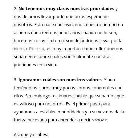
No tenemos muy claras nuestras prioridades
y
nos dejamos llevar por lo que otros esperan de
nosotros. Esto hace que invirtamos nuestro tiempo en
asuntos que creemos prioritarios cuando no lo son,
hacemos cosas sin ton ni son dejándonos llevar por la
inercia. Por ello, es muy importante que reflexionemos
seriamente sobre cuales son realmente nuestras
prioridades en la vida.
Ignoramos cuáles son nuestros valores
. Y aun
teniéndolos claros, muy pocos somos coherentes con
ellos. Sin embargo, es imprescindible que sepamos qué
es valioso para nosotros. Es el primer paso para
ayudarnos a establecer prioridades y a su vez nos da la
fuerza necesaria para aprender a decir <<no>>.
Así que ya sabes: