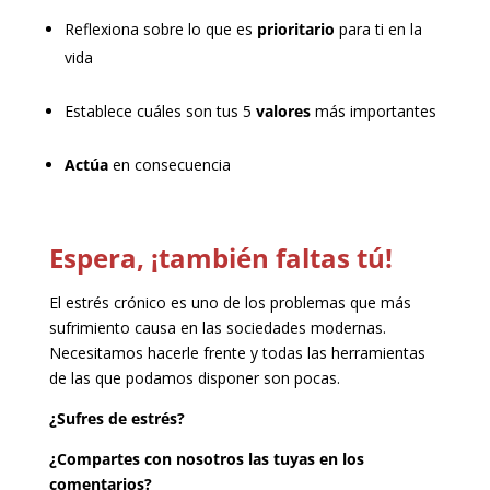
Reflexiona sobre lo que es
prioritario
para ti en la
vida
Establece cuáles son tus 5
valores
más importantes
Actúa
en consecuencia
Espera, ¡también faltas tú!
El estrés crónico es uno de los problemas que más
sufrimiento causa en las sociedades modernas.
Necesitamos hacerle frente y todas las herramientas
de las que podamos disponer son pocas.
¿Sufres de estrés?
¿Compartes con nosotros las tuyas en los
comentarios?