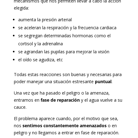
mecanismos que nos permiten llevar a cabo la acción
elegida:
aumenta la presión arterial
se aceleran la respiración y la frecuencia cardiaca
se segregan determinadas hormonas como el
cortisol y la adrenalina
se agrandan las pupilas para mejorar la visión
el oído se agudiza, etc
Todas estas reacciones son buenas y necesarias para
poder manejar una situación estresante
puntual
.
Una vez que ha pasado el peligro o la amenaza,
entramos en
fase de reparación
y el agua vuelve a su
cauce.
El problema aparece cuando, por el motivo que sea,
nos
sentimos constantemente amenazados
o en
peligro y no llegamos a entrar en fase de reparación.