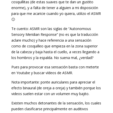
cosquillitas (de estas suaves que te dan un gustito
enorme), y a falta de tener a alguien a mi disposición
para que me acaricie cuando yo quiera, utilizo el ASMR
🙂
Te cuento: ASMR son las siglas de “Autonomous
Sensory Meridian Response” (no es que la traducción
aclare mucho) y hace referencia a una sensación
como de cosquilleo que empieza en la zona superior
de la cabeza y baja hasta el cuello, a veces llegando a
los hombros y la espalda. No suena mal, ¿verdad?
Pues para provocar esa sensación basta con meterte
en Youtube y buscar vídeos de ASMR.
Nota importante: ponte auriculares para apreciar el
efecto binaural (de oreja a oreja) y también porque los
videos suelen estar con un volumen muy bajito.
Existen muchos detonantes de la sensación, los cuales
pueden clasificarse principalmente en auditivos