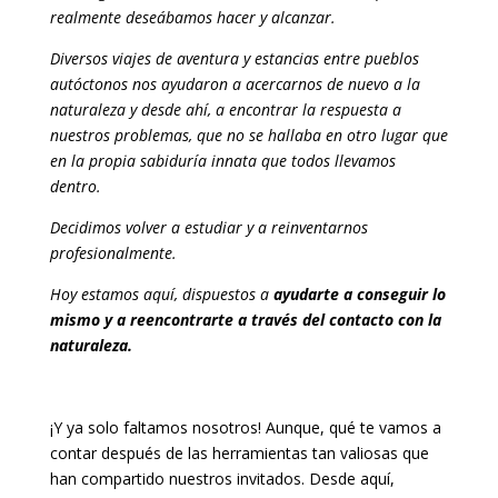
realmente deseábamos hacer y alcanzar.
Diversos viajes de aventura y estancias entre pueblos
autóctonos nos ayudaron a acercarnos de nuevo a la
naturaleza y desde ahí, a encontrar la respuesta a
nuestros problemas, que no se hallaba en otro lugar que
en la propia sabiduría innata que todos llevamos
dentro.
Decidimos volver a estudiar y a reinventarnos
profesionalmente.
Hoy estamos aquí, dispuestos a
ayudarte a conseguir lo
mismo y a reencontrarte a través del contacto con la
naturaleza.
¡Y ya solo faltamos nosotros! Aunque, qué te vamos a
contar después de las herramientas tan valiosas que
han compartido nuestros invitados. Desde aquí,