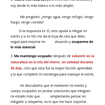
voy desde lo más básico a lo más amplio.
Me pregunto: ¿tengo agua, tengo refugio, tengo
fuego, tengo comida?
Si la respuesta es SÍ, esto ayuda a mitigar mi
estrés y si es NO me da la hoja de ruta que debo
seguir para mejorar mi situación y
ocuparme de
lo más esencial
.
Me mantengo ocupado:
después de
subsistir en la
naturaleza en la isla del Hierro, en soledad durante
30 días
, creo que esta fue la mayor lección aprendida
y la que completó mi estrategia para manejar el estrés.
He descubierto que el mantener mi mente y
cuerpo ocupados en probar soluciones que mitiguen
mi estado más que simplemente pensar en
mitigarlo o relajarme, es lo que me hace soportar