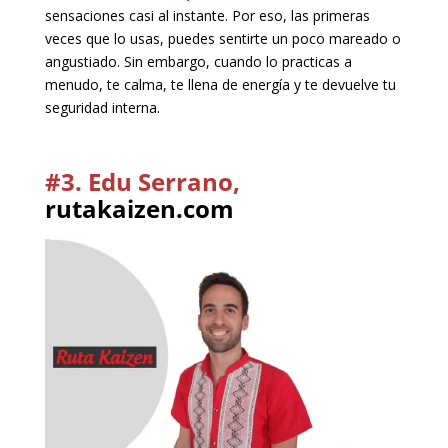
sensaciones casi al instante. Por eso, las primeras
veces que lo usas, puedes sentirte un poco mareado o
angustiado. Sin embargo, cuando lo practicas a
menudo, te calma, te llena de energía y te devuelve tu
seguridad interna.
#3. Edu Serrano,
rutakaizen.com