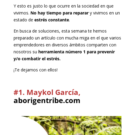
Y esto es justo lo que ocurre en la sociedad en que
vivimos.
No hay tiempo para reparar
y vivimos en un
estado de
estrés constante
.
En busca de soluciones, esta semana te hemos
preparado un artículo con mucha miga en el que varios
emprendedores en diversos ámbitos comparten con
nosotros su
herramienta número 1 para prevenir
y/o combatir el estrés.
¡Te dejamos con ellos!
#1. Maykol García,
aborigentribe.com