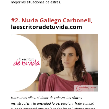
mejor las situaciones de estrés.
#2. Nuria Gallego Carbonell,
laescritoradetuvida.com
Hace unos años, el dolor de cabeza, los cólicos
menstruales y la ansiedad la perseguían. Todo cambió
cuando aprendió que tenía todas las soluciones dentro