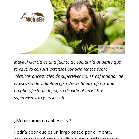
Maykol Garcia es una fuente de sabiduría andante que
te cautiva con sus extensos conocimientos sobre
técnicas ancestrales de supervivencia. Es cofundador de
la escuela de vida Aborigen desde la que ofrece una
amplia oferta pedagógica de vida al aire libre,
supervivenvcia y bushcraft.
¿Mi herramienta antiestrés ?
Podría decir que es un largo paseo por el monte,