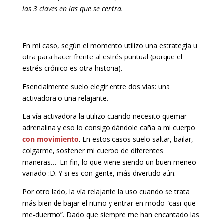
las 3 claves en las que se centra.
En mi caso, según el momento utilizo una estrategia u
otra para hacer frente al estrés puntual (porque el
estrés crónico es otra historia).
Esencialmente suelo elegir entre dos vías: una
activadora o una relajante.
La vía activadora la utilizo cuando necesito quemar
adrenalina y eso lo consigo dándole caña a mi cuerpo
con movimiento
. En estos casos suelo saltar, bailar,
colgarme, sostener mi cuerpo de diferentes
maneras… En fin, lo que viene siendo un buen meneo
variado :D. Y si es con gente, más divertido aún.
Por otro lado, la vía relajante la uso cuando se trata
más bien de bajar el ritmo y entrar en modo “casi-que-
me-duermo”. Dado que siempre me han encantado las