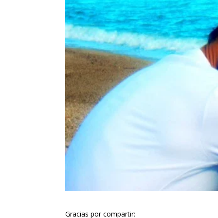
Gracias por compartir: