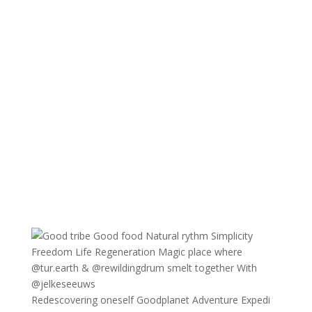
Redescovering oneself Goodplanet Adventure Expedi