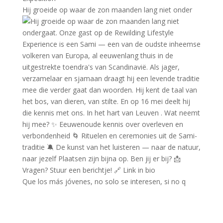
Hij groeide op waar de zon maanden lang niet onder
Que los más jóvenes, no solo se interesen, si no q