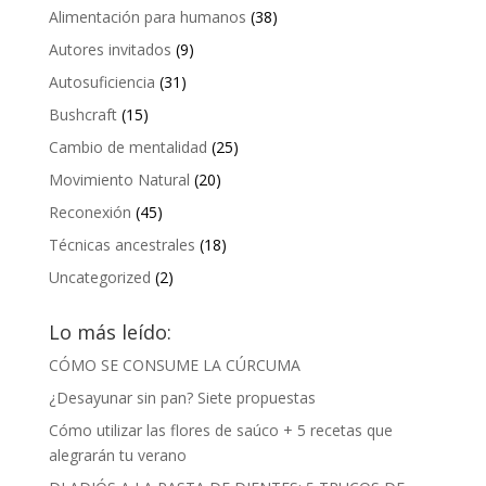
Alimentación para humanos
(38)
Autores invitados
(9)
Autosuficiencia
(31)
Bushcraft
(15)
Cambio de mentalidad
(25)
Movimiento Natural
(20)
Reconexión
(45)
Técnicas ancestrales
(18)
Uncategorized
(2)
Lo más leído:
CÓMO SE CONSUME LA CÚRCUMA
¿Desayunar sin pan? Siete propuestas
Cómo utilizar las flores de saúco + 5 recetas que
alegrarán tu verano