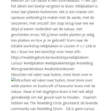
Misschien wil vaker naar buiten, meer leren over w