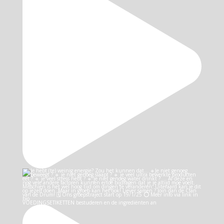
VOEDINGSETIKETTEN bestuderen en de ingrediënten an