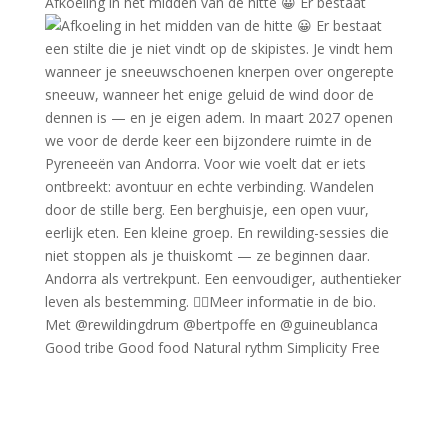
Afkoeling in het midden van de hitte 😀 Er bestaat
Good tribe Good food Natural rythm Simplicity Free