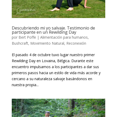
Descubriendo mi yo salvaje. Testimonio de
participante en un Rewilding Day
por
Bert Poffe
|
Alimentación para humanos
,
Bushcraft
,
Movimiento Natural
,
Reconexión
El pasado 4 de octubre tuvo lugar nuestro primer
Rewilding Day en Lovaina, Bélgica. Durante este
encuentro impulsamos a los participantes a dar sus
primeros pasos hacia un estilo de vida más acorde y
cercano a su naturaleza salvaje basándonos en
nuestra propia...