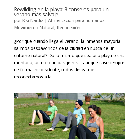
Rewilding en la playa: 8 consejos para un
verano más salvaje
por
Kiki Nardiz
|
Alimentación para humanos
,
Movimiento Natural
,
Reconexión
¿Por qué cuando llega el verano, la inmensa mayoría
salimos despavoridos de la ciudad en busca de un
entorno natural? Da lo mismo que sea una playa o una
montaña, un río o un paraje rural, aunque casi siempre
de forma inconsciente, todos deseamos
reconectarnos a la...