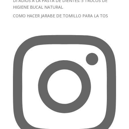
DI ADIÓS A LA PASTA DE DIENTES: 5 TRUCOS DE
HIGIENE BUCAL NATURAL
COMO HACER JARABE DE TOMILLO PARA LA TOS