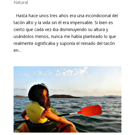
Natural
Hasta hace unos tres años era una incondicional del
tacón alto y la vida sin él era impensable. Si bien es
cierto que cada vez iba disminuyendo su altura y
usándolos menos, nunca me había planteado lo que
realmente significaba y suponía el reinado del tacón
en...