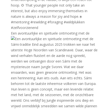
Een avontuurlijke en spirituele ontmoeting met de