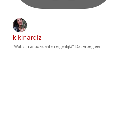
kikinardiz
“Wat zijn antioxidanten eigenlijk?” Dat vroeg een