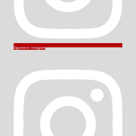
Sígueme en Instagram